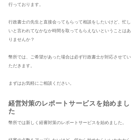
行っております。
行政書士の先生と直接会ってもらって相談をしたいけど、忙し
いと言われてなかなか時間を取ってもらえないということはあ
りませんか？
幣所では、ご希望があった場合は必ず行政書士が対応させてい
ただきます。
まずはお気軽にご相談ください。
経営対策のレポートサービスを始めまし
た
幣所では新しく経審対策のレポートサービスを始めました。
経審の点数をアップしたいけど、何から始めたらいいかわから