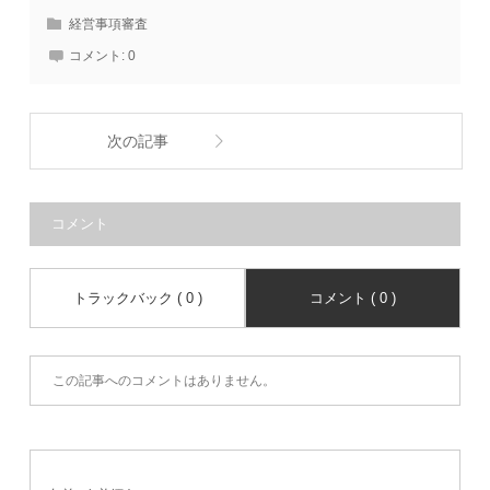
経営事項審査
コメント:
0
次の記事
コメント
トラックバック ( 0 )
コメント ( 0 )
この記事へのコメントはありません。