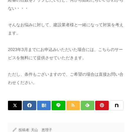
ない・・・
そんなお悩みに対して、建設業者様と一緒になって対策を考え
ます。
2023年3月までにお申込みいただいた場合には、こちらのサー
ビスを無料にて提供させていただきます。
ただし、条件もございますので、ご希望の場合は直接お問い合
わせください。
投稿者:
天山 恵理子