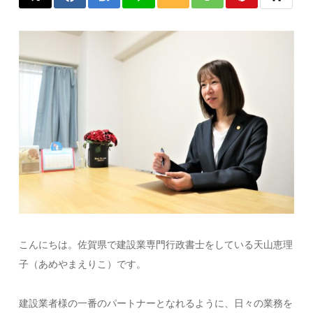
こんにちは。佐賀県で建設業専門行政書士をしている天山恵理
子（あめやまえりこ）です。
建設業者様の一番のパートナーとなれるように、日々の業務を