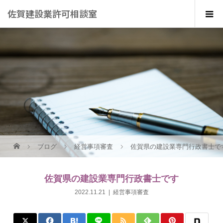
佐賀建設業許可相談室
ブログ
経営事項審査
佐賀県の建設業専門行政書士で
佐賀県の建設業専門行政書士です
2022.11.21
経営事項審査