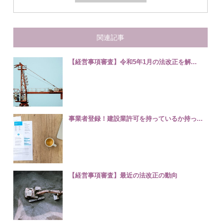
関連記事
【経営事項審査】令和5年1月の法改正を解...
事業者登録！建設業許可を持っているか持っ...
【経営事項審査】最近の法改正の動向