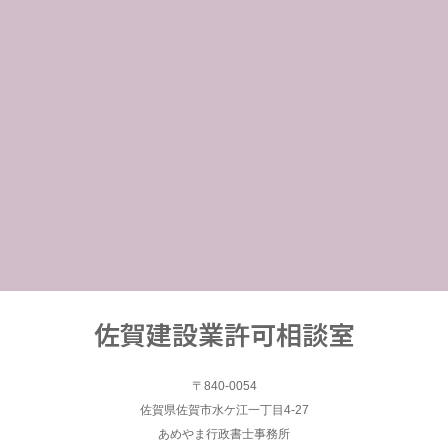
佐賀建設業許可相談室
〒840-0054
佐賀県佐賀市水ケ江一丁目4-27
あめやま行政書士事務所